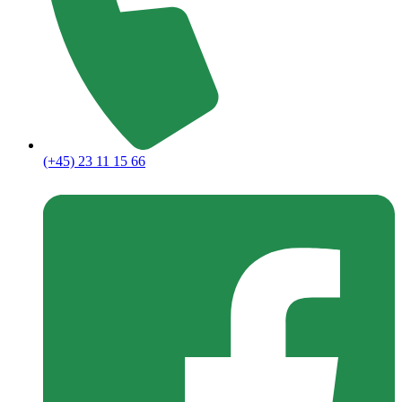
(+45) 23 11 15 66