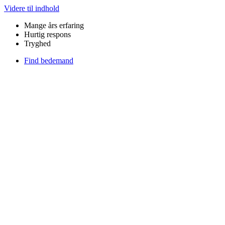
Videre til indhold
Mange års erfaring
Hurtig respons​
Tryghed
Find bedemand