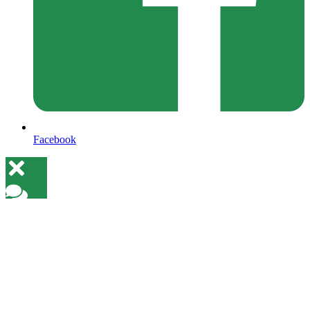
Facebook