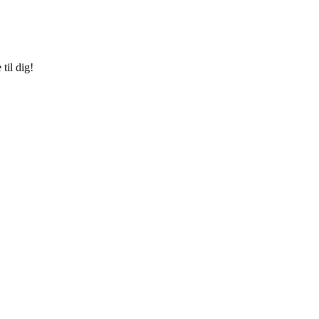
til dig!