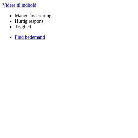
Videre til indhold
Mange års erfaring
Hurtig respons​
Tryghed
Find bedemand