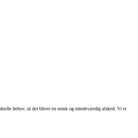
viduelle behov, så det bliver en smuk og mindeværdig afsked. Vi er