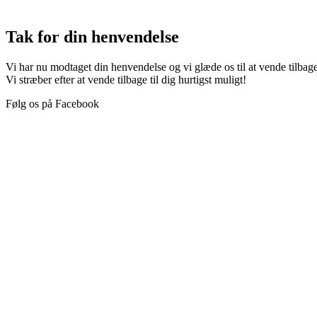
Tak for din henvendelse
Vi har nu modtaget din henvendelse og vi glæde os til at vende tilbage 
Vi stræber efter at vende tilbage til dig hurtigst muligt!
Følg os på Facebook